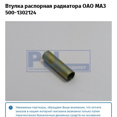
Втулка распорная радиатора ОАО МАЗ
500-1302124
Уважаемые партнеры, обращаем Ваше внимание, что оплата
заказов в нашем интернет магазине возможна только путем
перечисления безналичных денежных средств на основании