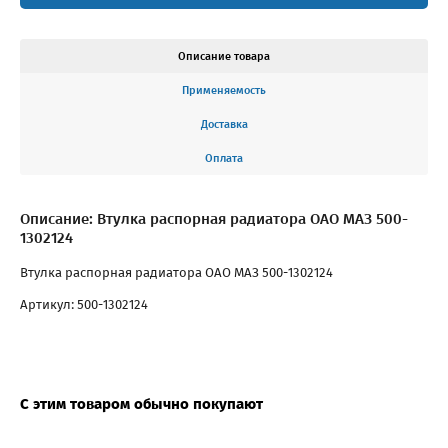
Описание товара
Применяемость
Доставка
Оплата
Описание: Втулка распорная радиатора ОАО МАЗ 500-
1302124
Втулка распорная радиатора ОАО МАЗ 500-1302124
Артикул: 500-1302124
С этим товаром обычно покупают