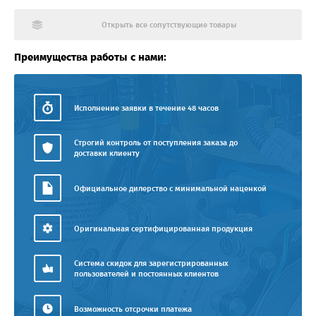
Открыть все сопутствующие товары
Преимущества работы с нами:
Исполнение заявки в течение 48 часов
Строгий контроль от поступления заказа до
доставки клиенту
Официальное дилерство с минимальной наценкой
Оригинальная сертифицированная продукция
Система скидок для зарегистрированных
пользователей и постоянных клиентов
Возможность отсрочки платежа