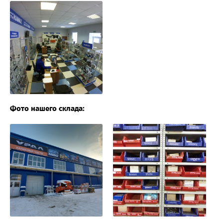
Фото нашего склада: