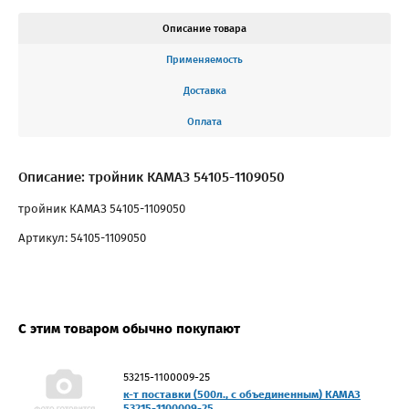
Описание товара
Применяемость
Доставка
Оплата
Описание: тройник КАМАЗ 54105-1109050
тройник КАМАЗ 54105-1109050
Артикул: 54105-1109050
С этим товаром обычно покупают
53215-1100009-25
к-т поставки (500л., с объединенным) КАМАЗ
53215-1100009-25