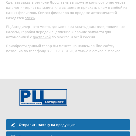
Сделать заказ в регионе Ярославль вы можете круглосуточно через
каталог интернет магазина или вы можете приехать к нам в любой из
наших филиалов. Список филиалов по продаже автозапчастей
находятся
здесь
.
РЦ Автодилер - это место, где можно заказать двигатели, топливные
насосы, коробки передач сцепление и прочие запчасти для
автомобилей с
доставкой
по Москве и всей России.
Приобрести данный товар Вы можете на нашем on-line сайте,
позвонив по телефону 8-800-707-61-20, а также в офисе в Москве.
Отправить заявку на продукцию