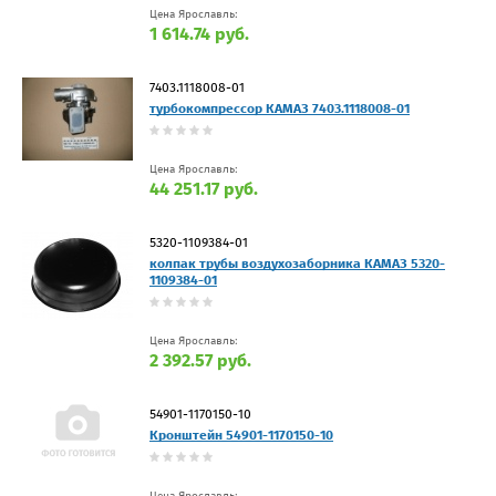
Цена Ярославль:
1 614.74 руб.
7403.1118008-01
турбокомпрессор КАМАЗ 7403.1118008-01
Цена Ярославль:
44 251.17 руб.
5320-1109384-01
колпак трубы воздухозаборника КАМАЗ 5320-
1109384-01
Цена Ярославль:
2 392.57 руб.
54901-1170150-10
Кронштейн 54901-1170150-10
Цена Ярославль: