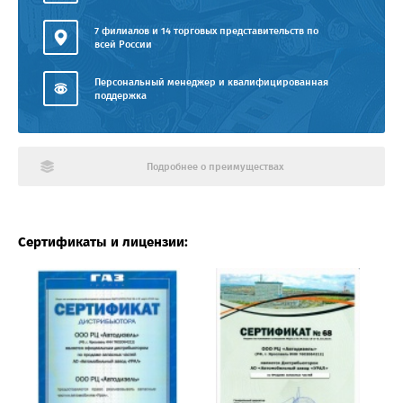
7 филиалов и 14 торговых представительств по
всей России
Персональный менеджер и квалифицированная
поддержка
Подробнее о преимуществах
Сертификаты и лицензии: