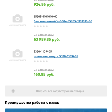
924.86 руб.
65205-1101010-60
бак топливный V=600л 65205-1101010-60
Цена Ярославль:
63 989.85 руб.
5320-1109405
половина хомута 5320-1109405
Цена Ярославль:
160.85 руб.
Открыть все сопутствующие товары
Преимущества работы с нами: