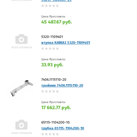
Цена Ярославль:
45 487.67 руб.
5320-1109401
втулка КАМАЗ 5320-1109401
Цена Ярославль:
33.93 руб.
7406.1115110-20
тройник 7406.1115110-20
Цена Ярославль:
17 662.77 руб.
65115-1104200-10
трубка 65115-1104200-10