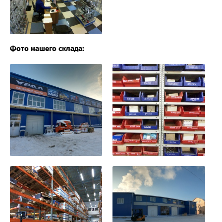
Фото нашего склада: