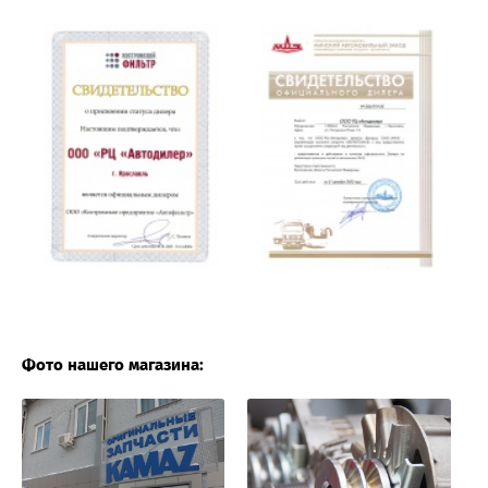
Фото нашего магазина: