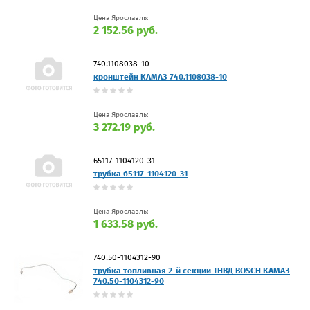
Цена Ярославль:
2 152.56 руб.
740.1108038-10
кронштейн КАМАЗ 740.1108038-10
Цена Ярославль:
3 272.19 руб.
65117-1104120-31
трубка 65117-1104120-31
Цена Ярославль:
1 633.58 руб.
740.50-1104312-90
трубка топливная 2-й секции ТНВД BOSCH КАМАЗ
740.50-1104312-90