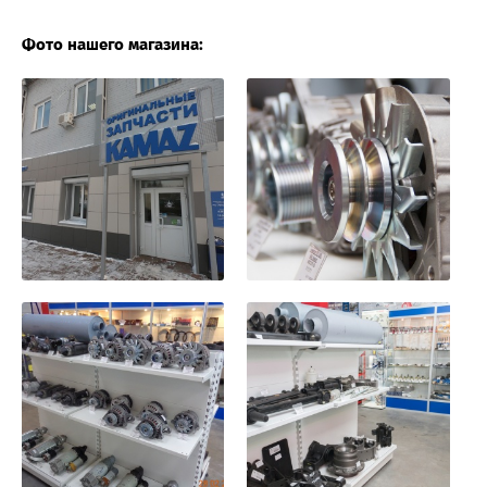
Фото нашего магазина: