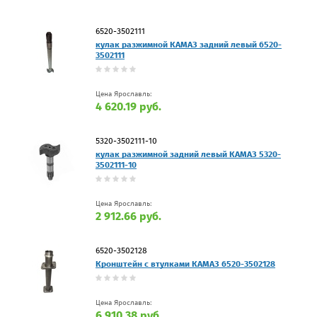
6520-3502111
кулак разжимной КАМАЗ задний левый 6520-
3502111
Цена Ярославль:
4 620.19 руб.
5320-3502111-10
кулак разжимной задний левый КАМАЗ 5320-
3502111-10
Цена Ярославль:
2 912.66 руб.
6520-3502128
Кронштейн с втулками КАМАЗ 6520-3502128
Цена Ярославль:
6 910.38 руб.