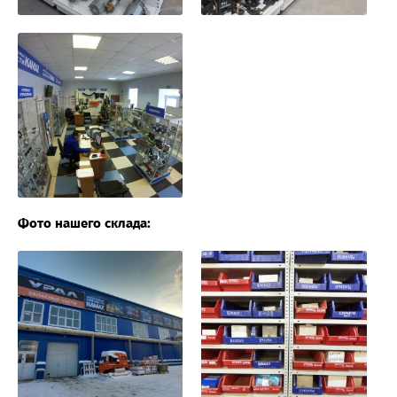
Фото нашего склада: