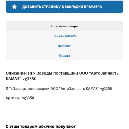
ДОБАВИТЬ СТРАНИЦУ В ЗАКЛАДКИ БРАУЗЕРА
Описание товара
Применяемость
Доставка
Оплата
Описание: ПГУ Заводы поставщики ООО "АвтоЗапчасть
КАМАЗ" vg3350
ПГУ Заводы поставщики ООО "АвтоЗапчасть КАМАЗ" vg3350
Артикул: vg3350
С этим товаром обычно покупают