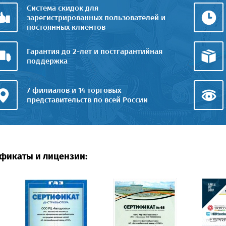
Система скидок для
зарегистрированных пользователей и
постоянных клиентов
Гарантия до 2-лет и постгарантийная
поддержка
7 филиалов и 14 торговых
представительств по всей России
фикаты и лицензии: