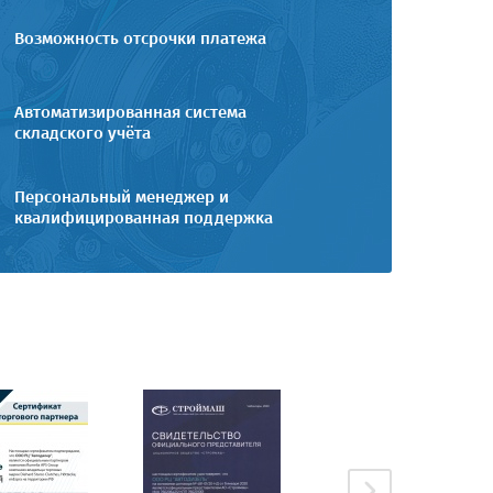
Возможность отсрочки платежа
Автоматизированная система
складского учёта
Персональный менеджер и
квалифицированная поддержка