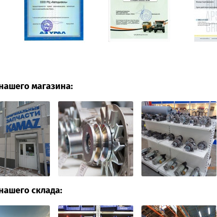
нашего магазина:
нашего склада: