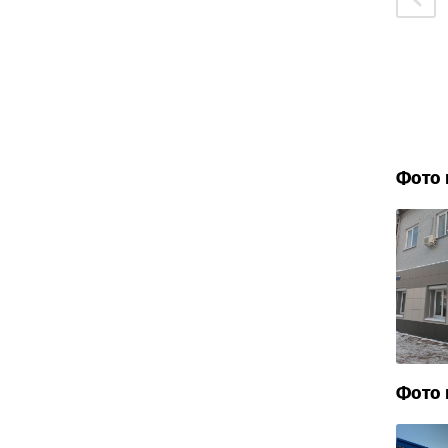
Фото 
Фото 