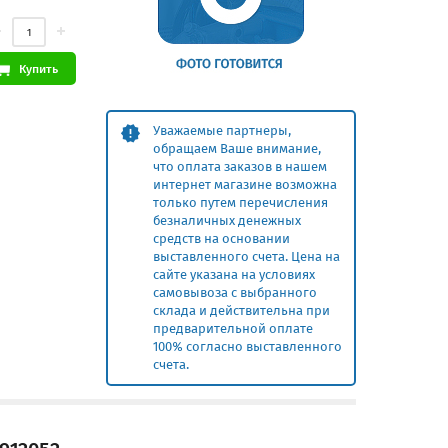
Купить
Уважаемые партнеры,
обращаем Ваше внимание,
что оплата заказов в нашем
интернет магазине возможна
только путем перечисления
безналичных денежных
средств на основании
выставленного счета. Цена на
сайте указана на условиях
самовывоза с выбранного
склада и действительна при
предварительной оплате
100% согласно выставленного
счета.