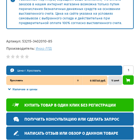
заказов в нашем интернет магазине возможна только путем
перечисления безналичных денежных средств на основании
выставленного счета. Цена на сайте указана на условиях
самовывоза с выбранного склада и действительна при
предварительной оплате 100% согласно выставленного счета.
Артикул:
53215-3402010-85
Производитель:
Икар ЛТД
Цена г. Ярославль
Ярославль
0
6 007.46 руб.
12 дней
Наличие и цены
КУПИТЬ ТОВАР В ОДИН КЛИК БЕЗ РЕГИСТРАЦИИ
ПОЛУЧИТЬ КОНСУЛЬТАЦИЮ ИЛИ СДЕЛАТЬ ЗАПРОС
НАПИСАТЬ ОТЗЫВ ИЛИ ОБЗОР О ДАННОМ ТОВАРЕ