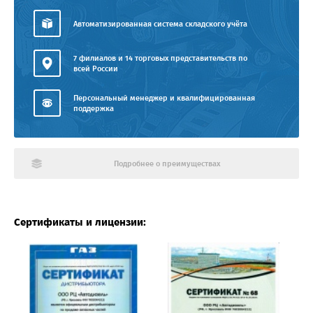
Автоматизированная система складского учёта
7 филиалов и 14 торговых представительств по
всей России
Персональный менеджер и квалифицированная
поддержка
Подробнее о преимуществах
Сертификаты и лицензии: