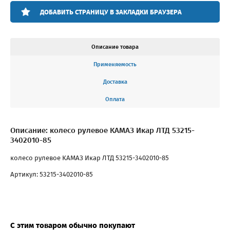
ДОБАВИТЬ СТРАНИЦУ В ЗАКЛАДКИ БРАУЗЕРА
Описание товара
Применяемость
Доставка
Оплата
Описание: колесо рулевое КАМАЗ Икар ЛТД 53215-
3402010-85
колесо рулевое КАМАЗ Икар ЛТД 53215-3402010-85
Артикул: 53215-3402010-85
С этим товаром обычно покупают