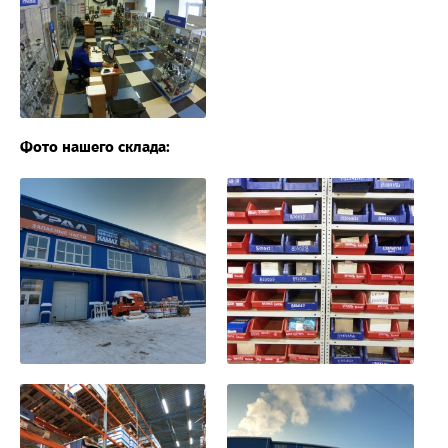
Фото нашего склада: