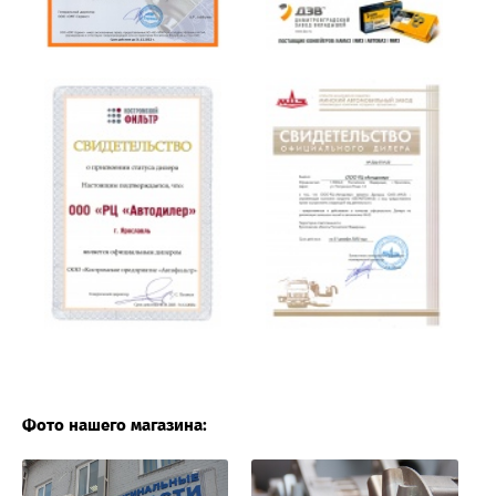
Фото нашего магазина: