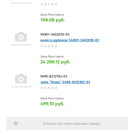
Цена Ярославль:
198.08 руб.
54901-3402010-03
колесо рулевое 54901-3402010-03
Цена Ярославль:
24 288.12 руб.
5490-8212102-03
знак "Конь" 5490-8212102-03
Цена Ярославль:
499.10 руб.
Открыть все сопутствующие товары