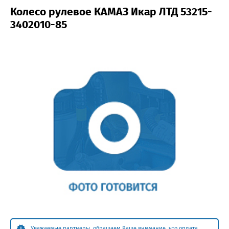
Колесо рулевое КАМАЗ Икар ЛТД 53215-
3402010-85
Уважаемые партнеры, обращаем Ваше внимание, что оплата