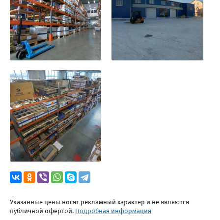
Указанные цены носят рекламный характер и не являются
публичной офертой.
Подробная информация