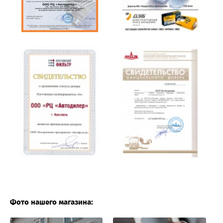
Фото нашего магазина: