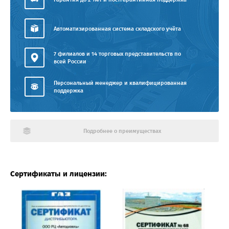
Автоматизированная система складского учёта
7 филиалов и 14 торговых представительств по
всей России
Персональный менеджер и квалифицированная
поддержка
Подробнее о преимуществах
Сертификаты и лицензии: