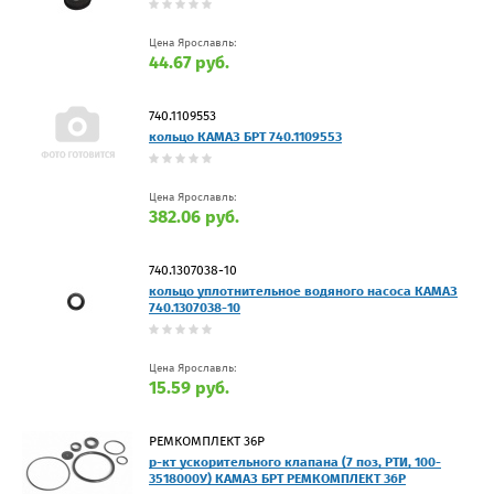
Цена Ярославль:
44.67 руб.
740.1109553
кольцо КАМАЗ БРТ 740.1109553
Цена Ярославль:
382.06 руб.
740.1307038-10
кольцо уплотнительное водяного насоса КАМАЗ
740.1307038-10
Цена Ярославль:
15.59 руб.
РЕМКОМПЛЕКТ 36Р
р-кт ускорительного клапана (7 поз, РТИ, 100-
3518000У) КАМАЗ БРТ РЕМКОМПЛЕКТ 36Р