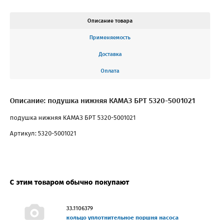
Описание товара
Применяемость
Доставка
Оплата
Описание: подушка нижняя КАМАЗ БРТ 5320-5001021
подушка нижняя КАМАЗ БРТ 5320-5001021
Артикул: 5320-5001021
С этим товаром обычно покупают
33.1106379
кольцо уплотнительное поршня насоса