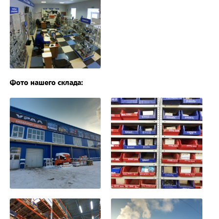
Фото нашего склада: