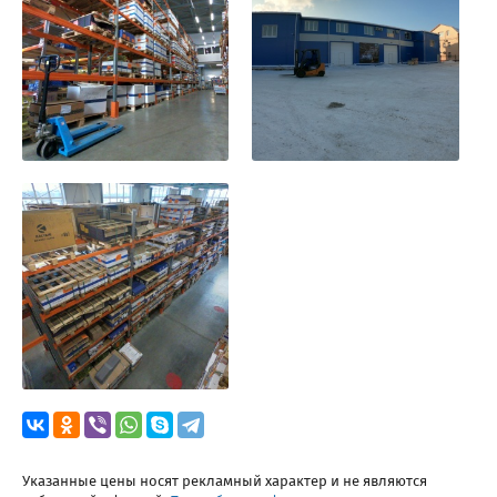
Указанные цены носят рекламный характер и не являются