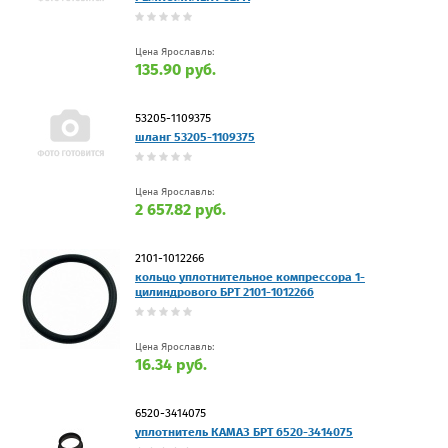
Цена Ярославль:
135.90 руб.
53205-1109375
шланг 53205-1109375
Цена Ярославль:
2 657.82 руб.
2101-1012266
кольцо уплотнительное компрессора 1-
цилиндрового БРТ 2101-1012266
Цена Ярославль:
16.34 руб.
6520-3414075
уплотнитель КАМАЗ БРТ 6520-3414075