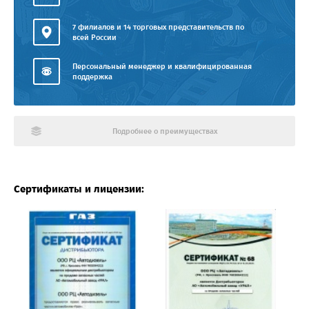
7 филиалов и 14 торговых представительств по
всей России
Персональный менеджер и квалифицированная
поддержка
Подробнее о преимуществах
Сертификаты и лицензии: