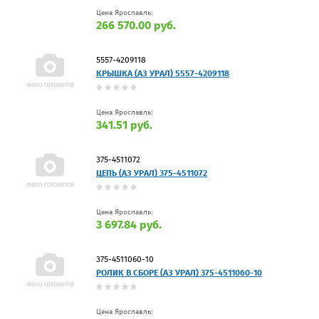
Цена Ярославль:
266 570.00 руб.
5557-4209118
КРЫШКА (АЗ УРАЛ) 5557-4209118
Цена Ярославль:
341.51 руб.
375-4511072
ЦЕПЬ (АЗ УРАЛ) 375-4511072
Цена Ярославль:
3 697.84 руб.
375-4511060-10
РОЛИК В СБОРЕ (АЗ УРАЛ) 375-4511060-10
Цена Ярославль: