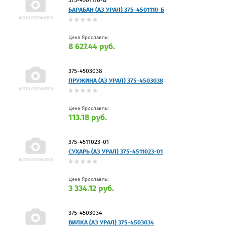
БАРАБАН (АЗ УРАЛ) 375-4501110-Б
Цена Ярославль:
8 627.44 руб.
375-4503038
ПРУЖИНА (АЗ УРАЛ) 375-4503038
Цена Ярославль:
113.18 руб.
375-4511023-01
СУХАРЬ (АЗ УРАЛ) 375-4511023-01
Цена Ярославль:
3 334.12 руб.
375-4503034
ВИЛКА (АЗ УРАЛ) 375-4503034