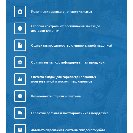
Исполнение заявки в течение 48 часов
Строгий контроль от поступления заказа до
доставки клиенту
Официальное дилерство с минимальной наценкой
Оригинальная сертифицированная продукция
Система скидок для зарегистрированных
пользователей и постоянных клиентов
Возможность отсрочки платежа
Гарантия до 2-лет и постгарантийная поддержка
Автоматизированная система складского учёта