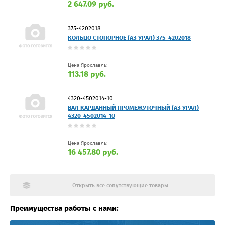
2 647.09 руб.
375-4202018
КОЛЬЦО СТОПОРНОЕ (АЗ УРАЛ) 375-4202018
Цена Ярославль:
113.18 руб.
4320-4502014-10
ВАЛ КАРДАННЫЙ ПРОМЕЖУТОЧНЫЙ (АЗ УРАЛ)
4320-4502014-10
Цена Ярославль:
16 457.80 руб.
Открыть все сопутствующие товары
Преимущества работы с нами: