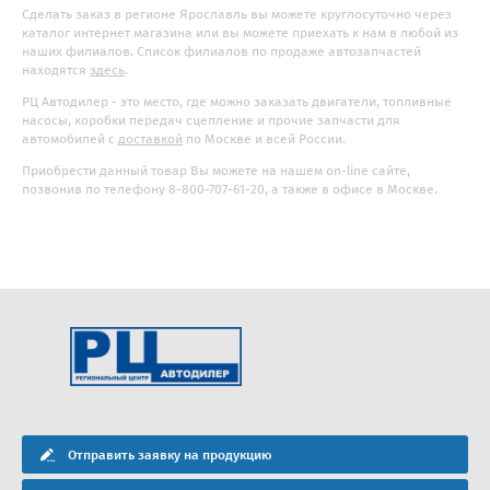
Сделать заказ в регионе Ярославль вы можете круглосуточно через
каталог интернет магазина или вы можете приехать к нам в любой из
наших филиалов. Список филиалов по продаже автозапчастей
находятся
здесь
.
РЦ Автодилер - это место, где можно заказать двигатели, топливные
насосы, коробки передач сцепление и прочие запчасти для
автомобилей с
доставкой
по Москве и всей России.
Приобрести данный товар Вы можете на нашем on-line сайте,
позвонив по телефону 8-800-707-61-20, а также в офисе в Москве.
Отправить заявку на продукцию