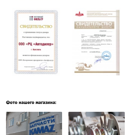
Фото нашего магазина: