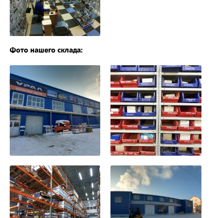
Фото нашего склада: