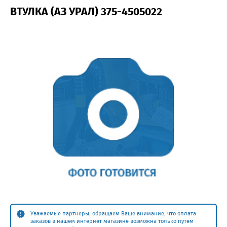
ВТУЛКА (АЗ УРАЛ) 375-4505022
Уважаемые партнеры, обращаем Ваше внимание, что оплата
заказов в нашем интернет магазине возможна только путем