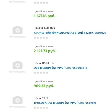
Цена Ярославль:
1 677.18 руб.
53236Х-4503029
КРОНШТЕЙН ФИКСАТОРА (АЗ УРАЛ) 53236Х-4503029
Цена Ярославль:
2 121.73 руб.
375-4505038-Б
ОСЬ В СБОРЕ (АЗ УРАЛ) 375-4505038-Б
Цена Ярославль:
909.33 руб.
375-4511010
ТРОСОУКЛАД В СБОРЕ (АЗ УРАЛ) 375-4511010