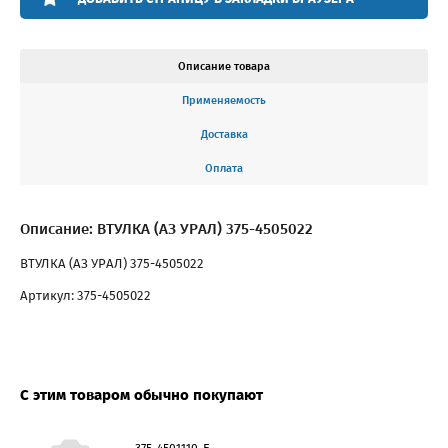
Описание товара
Применяемость
Доставка
Оплата
Описание: ВТУЛКА (АЗ УРАЛ) 375-4505022
ВТУЛКА (АЗ УРАЛ) 375-4505022
Артикул: 375-4505022
С этим товаром обычно покупают
375-4501110-Б