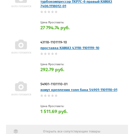
турбокомпрессор ТКР7С-6 правый КАМАЗ
7406.1118012-01
Цена Ярославль:
27 794.74 руб.
43118-1101119-10
проставка КАМАЗ 43118-1101119-10
Цена Ярославль:
292.79 руб.
54901-1101110-01
хомут крепления топл бака 54901-1101110-01
Цена Ярославль:
1 511.69 руб.
Открыть все сопутствующие товары