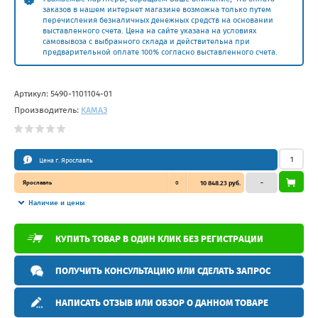
заказов в нашем интернет магазине возможна только путем
перечисления безналичных денежных средств на основании
выставленного счета. Цена на сайте указана на условиях
самовывоза с выбранного склада и действительна при
предварительной оплате 100% согласно выставленного счета.
Артикул:
5490-1101104-01
Производитель:
КАМАЗ
Цена г. Ярославль
Ярославль
0
10 848.23 руб.
–
Наличие и цены
КУПИТЬ ТОВАР В ОДИН КЛИК БЕЗ РЕГИСТРАЦИИ
ПОЛУЧИТЬ КОНСУЛЬТАЦИЮ ИЛИ СДЕЛАТЬ ЗАПРОС
НАПИСАТЬ ОТЗЫВ ИЛИ ОБЗОР О ДАННОМ ТОВАРЕ