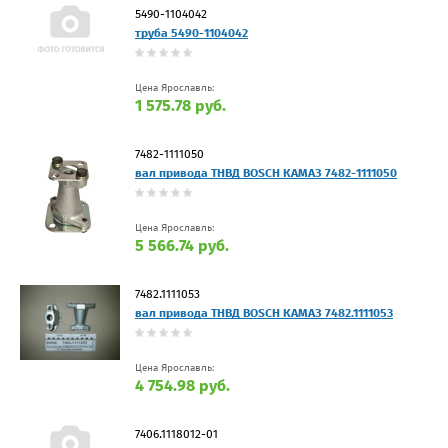
5490-1104042
труба 5490-1104042
Цена Ярославль:
1 575.78 руб.
7482-1111050
вал привода ТНВД BOSCH КАМАЗ 7482-1111050
Цена Ярославль:
5 566.74 руб.
7482.1111053
вал привода ТНВД BOSCH КАМАЗ 7482.1111053
Цена Ярославль:
4 754.98 руб.
7406.1118012-01