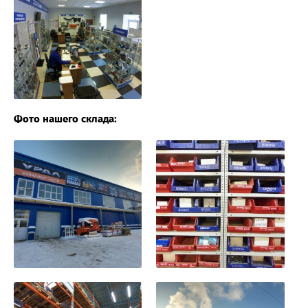
Фото нашего склада: