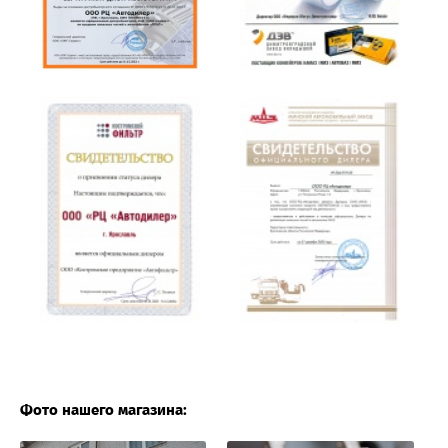
Фото нашего магазина: