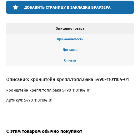
ДОБАВИТЬ СТРАНИЦУ В ЗАКЛАДКИ БРАУЗЕРА
Описание товара
Применяемость
Доставка
Оплата
Описание: кронштейн крепл.топл.бака 5490-1101104-01
кронштейн крепл.топл.бака 5490-1101104-01
Артикул: 5490-1101104-01
С этим товаром обычно покупают