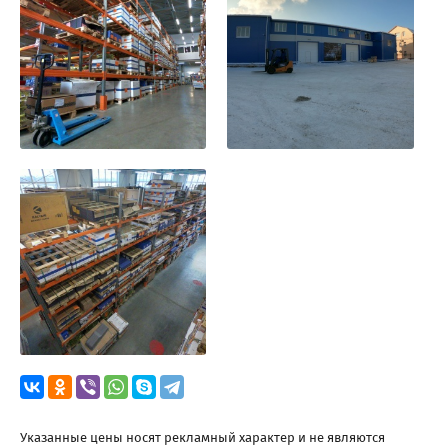
Указанные цены носят рекламный характер и не являются