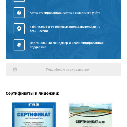
Автоматизированная система складского учёта
7 филиалов и 14 торговых представительств по
всей России
Персональный менеджер и квалифицированная
поддержка
Подробнее о преимуществах
Сертификаты и лицензии: