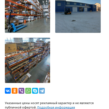
Указанные цены носят рекламный характер и не являются
публичной офертой.
Подробная информация