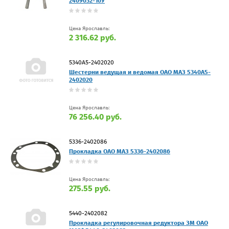
2409032-10У
Цена Ярославль:
2 316.62 руб.
5340А5-2402020
Шестерни ведущая и ведомая ОАО МАЗ 5340А5-
2402020
Цена Ярославль:
76 256.40 руб.
5336-2402086
Прокладка ОАО МАЗ 5336-2402086
Цена Ярославль:
275.55 руб.
5440-2402082
Прокладка регулировочная редуктора ЗМ ОАО