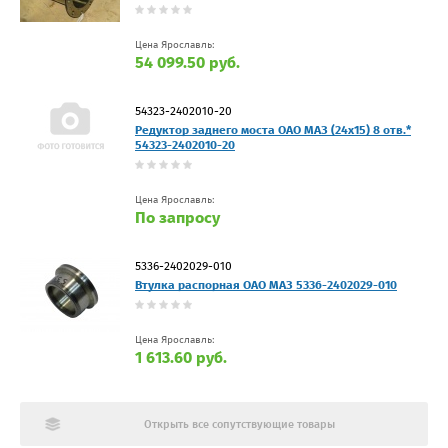
Цена Ярославль:
54 099.50 руб.
54323-2402010-20
Редуктор заднего моста ОАО МАЗ (24х15) 8 отв.*
54323-2402010-20
Цена Ярославль:
По запросу
5336-2402029-010
Втулка распорная ОАО МАЗ 5336-2402029-010
Цена Ярославль:
1 613.60 руб.
Открыть все сопутствующие товары