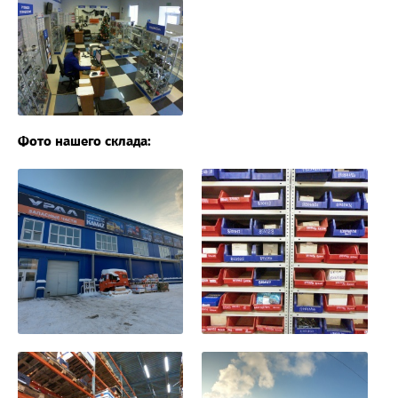
Фото нашего склада: