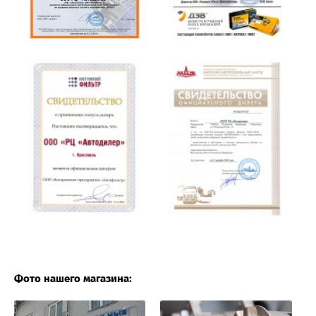
Фото нашего магазина: